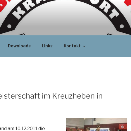
Downloads
Links
Kontakt
isterschaft im Kreuzheben in
d am 10.12.2011 die