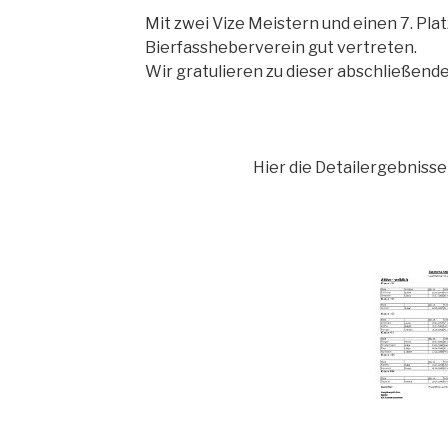
Mit zwei Vize Meistern und einen 7. Pla
Bierfassheberverein gut vertreten.
Wir gratulieren zu dieser abschließende
Hier die Detailergebnisse