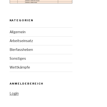
KATEGORIEN
Allgemein
Arbeitseinsatz
Bierfassheben
Sonstiges
Wettkämpfe
ANMELDEBEREICH
Login