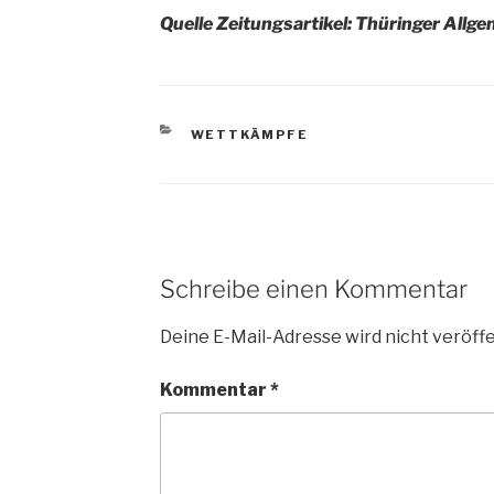
Quelle Zeitungsartikel: Thüringer Allg
KATEGORIEN
WETTKÄMPFE
Schreibe einen Kommentar
Deine E-Mail-Adresse wird nicht veröffe
Kommentar
*