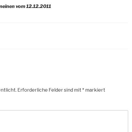
emeinen vom 12.12.2011
ntlicht.
Erforderliche Felder sind mit
*
markiert