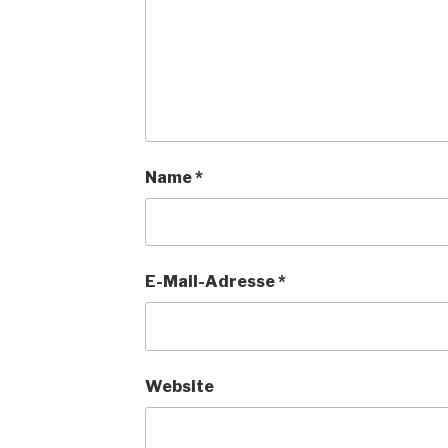
Name
*
E-Mail-Adresse
*
Website