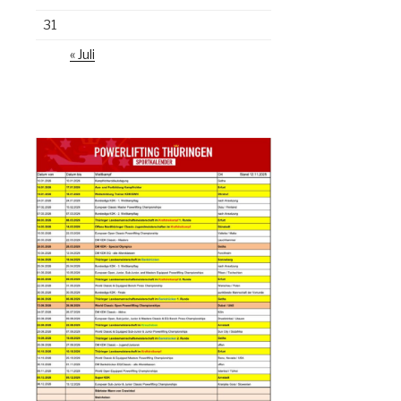
31
« Juli