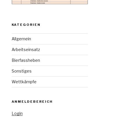
KATEGORIEN
Allgemein
Arbeitseinsatz
Bierfassheben
Sonstiges
Wettkämpfe
ANMELDEBEREICH
Login