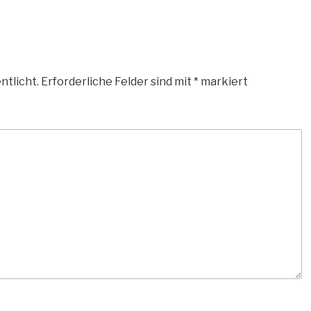
ntlicht.
Erforderliche Felder sind mit
*
markiert