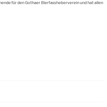
nende für den Gothaer Bierfassheberverein und hat allen