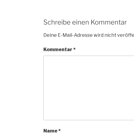
Schreibe einen Kommentar
Deine E-Mail-Adresse wird nicht veröffe
Kommentar
*
Name
*