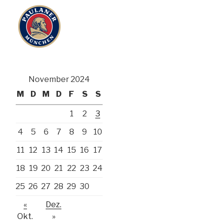
November 2024
M
D
M
D
F
S
S
1
2
3
4
5
6
7
8
9
10
11
12
13
14
15
16
17
18
19
20
21
22
23
24
25
26
27
28
29
30
«
Dez.
Okt.
»