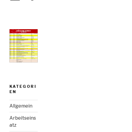
KATEGORI
EN
Allgemein
Arbeitseins
atz