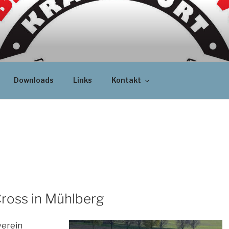
Downloads
Links
Kontakt
ross in Mühlberg
verein