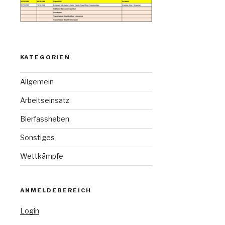
KATEGORIEN
Allgemein
Arbeitseinsatz
Bierfassheben
Sonstiges
Wettkämpfe
ANMELDEBEREICH
Login