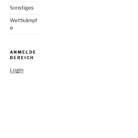
Sonstiges
Wettkämpf
e
ANMELDE
BEREICH
Login