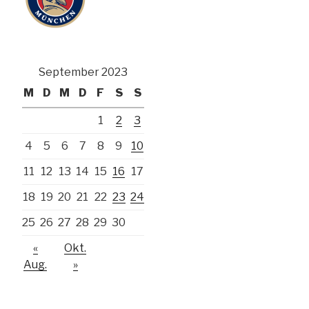
September 2023
M
D
M
D
F
S
S
1
2
3
4
5
6
7
8
9
10
11
12
13
14
15
16
17
18
19
20
21
22
23
24
25
26
27
28
29
30
«
Okt.
Aug.
»