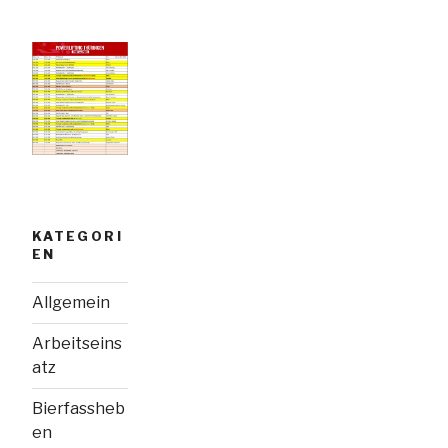
KATEGORI
EN
Allgemein
Arbeitseins
atz
Bierfassheb
en