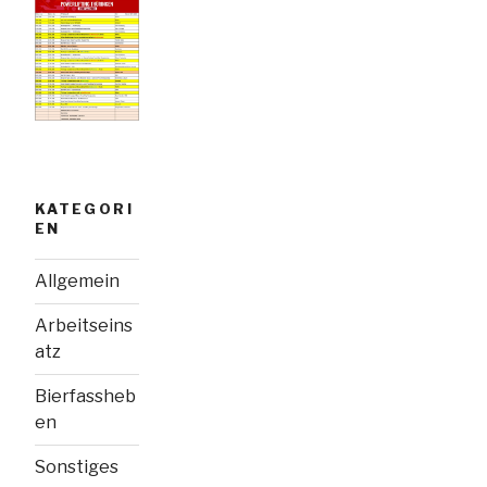
KATEGORI
EN
Allgemein
Arbeitseins
atz
Bierfassheb
en
Sonstiges