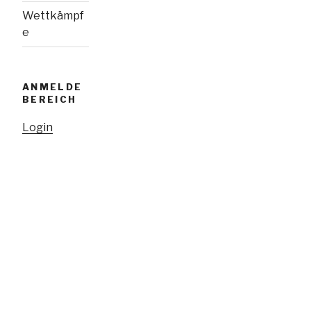
Wettkämpf
e
ANMELDE
BEREICH
Login