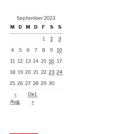
September 2023
M
D
M
D
F
S
S
1
2
3
4
5
6
7
8
9
10
11
12
13
14
15
16
17
18
19
20
21
22
23
24
25
26
27
28
29
30
«
Okt.
Aug.
»