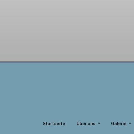
Startseite
Über uns
Galerie