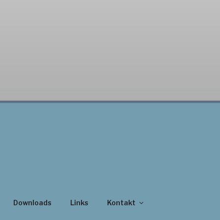
Downloads
Links
Kontakt