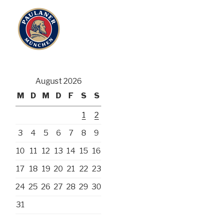
August 2026
M
D
M
D
F
S
S
1
2
3
4
5
6
7
8
9
10
11
12
13
14
15
16
17
18
19
20
21
22
23
24
25
26
27
28
29
30
31