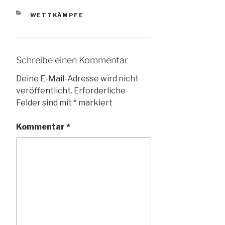
KATEGORIEN
WETTKÄMPFE
Schreibe einen Kommentar
Deine E-Mail-Adresse wird nicht
veröffentlicht.
Erforderliche
Felder sind mit
*
markiert
Kommentar
*