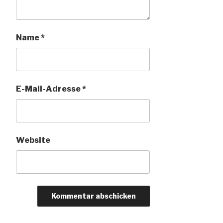
Name
*
E-Mail-Adresse
*
Website