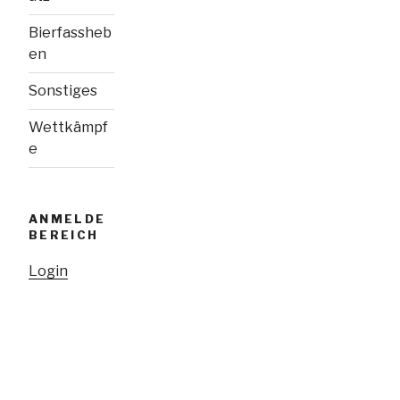
Bierfassheb
en
Sonstiges
Wettkämpf
e
ANMELDE
BEREICH
Login