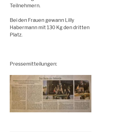
Teilnehmern.
Bei den Frauen gewann Lilly
Habermann mit 130 Kg den dritten
Platz.
Pressemitteilungen: