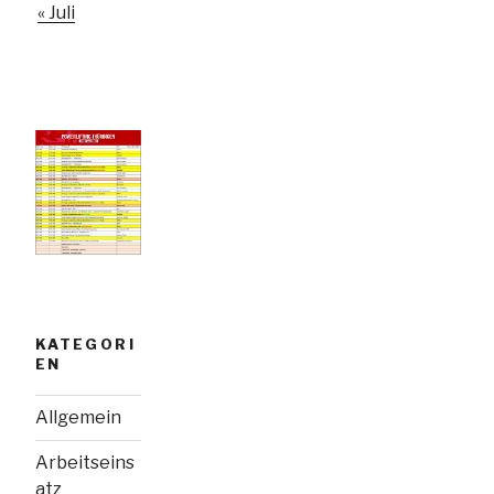
« Juli
KATEGORI
EN
Allgemein
Arbeitseins
atz