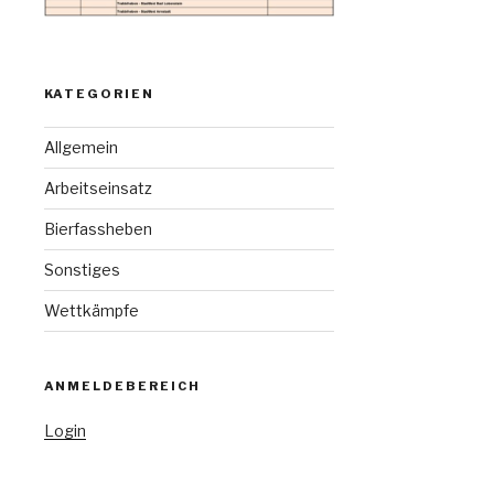
KATEGORIEN
Allgemein
Arbeitseinsatz
Bierfassheben
Sonstiges
Wettkämpfe
ANMELDEBEREICH
Login