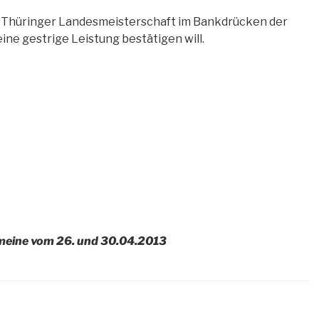
die Thüringer Landesmeisterschaft im Bankdrücken der
ine gestrige Leistung bestätigen will.
gemeine vom 26. und 30.04.2013