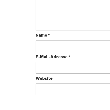
Name
*
E-Mail-Adresse
*
Website