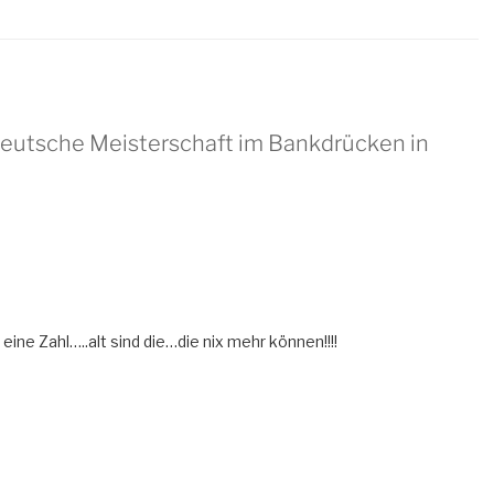
Deutsche Meisterschaft im Bankdrücken in
eine Zahl…..alt sind die…die nix mehr können!!!!