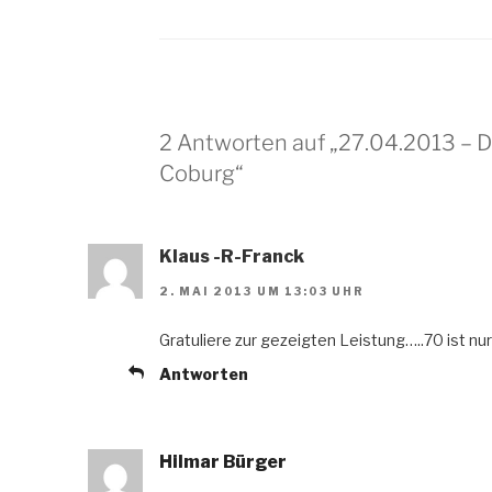
2 Antworten auf „27.04.2013 – 
Coburg“
Klaus -R-Franck
2. MAI 2013 UM 13:03 UHR
Gratuliere zur gezeigten Leistung…..70 ist nur 
Antworten
Hilmar Bürger