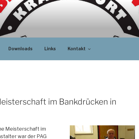
Downloads
Links
Kontakt
eisterschaft im Bankdrücken in
he Meisterschaft im
stalter war der PAG