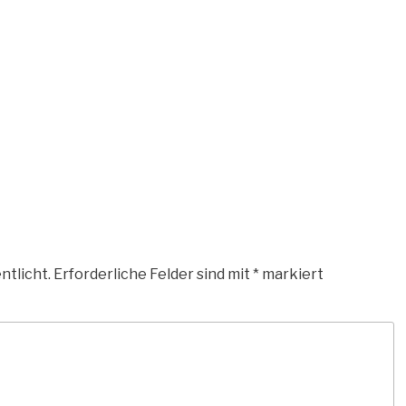
ntlicht.
Erforderliche Felder sind mit
*
markiert