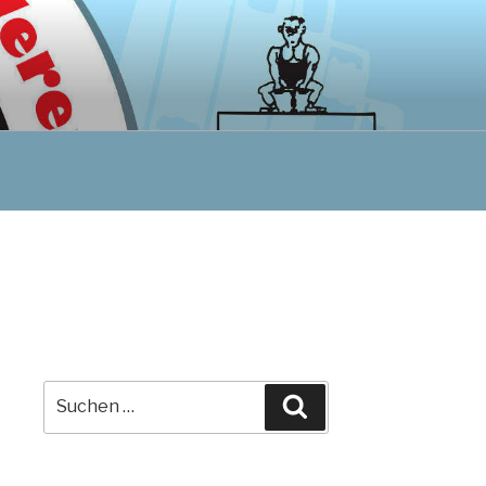
Suchen
Suchen
nach: