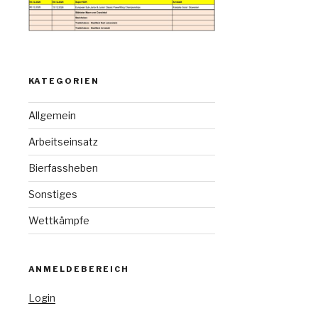
KATEGORIEN
Allgemein
Arbeitseinsatz
Bierfassheben
Sonstiges
Wettkämpfe
ANMELDEBEREICH
Login