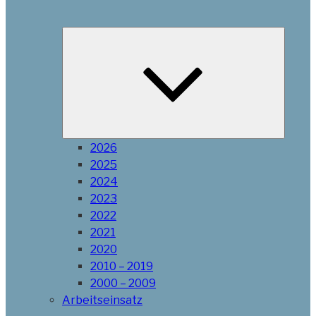
Unterme
öffnen
2026
2025
2024
2023
2022
2021
2020
2010 – 2019
2000 – 2009
Arbeitseinsatz