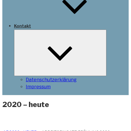
Kontakt
Untermenü
öffnen
Datenschutzerklärung
Impressum
2020 – heute