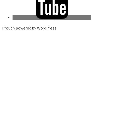
Proudly powered by WordPress